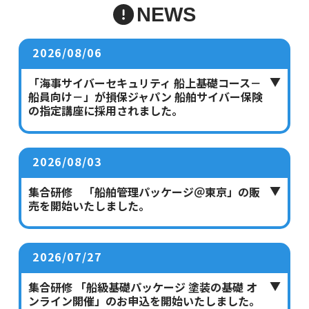
NEWS
2026/08/06
「海事サイバーセキュリティ 船上基礎コース－
船員向け－」が損保ジャパン 船舶サイバー保険
の指定講座に採用されました。
2026/08/03
集合研修 「船舶管理パッケージ＠東京」の販
売を開始いたしました。
2026/07/27
集合研修 「船級基礎パッケージ 塗装の基礎 オ
ンライン開催」のお申込を開始いたしました。