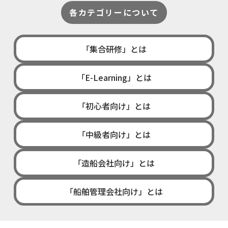
各カテゴリーについて
「集合研修」とは
「E-Learning」とは
「初心者向け」とは
「中級者向け」とは
「造船会社向け」とは
「船舶管理会社向け」とは